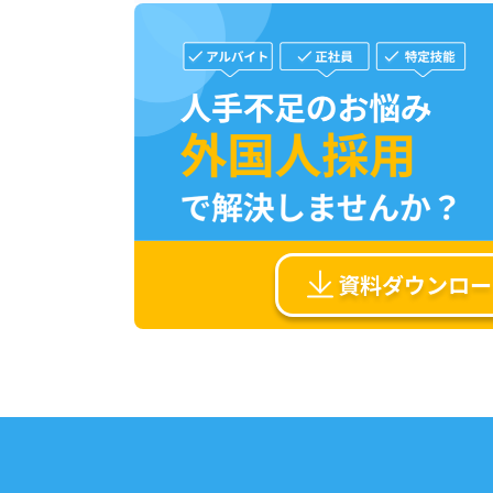
資料ダウンロー