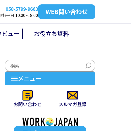
050-5799-9663
WEB問い合わせ
/平日 10:00~18:00
タビュー
お役立ち資料
ビュー
お役立ち資料
メニュー
お問い合わせ
メルマガ登録