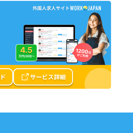
ド
サービス詳細