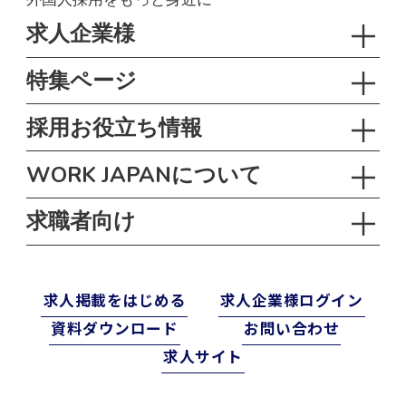
求人企業様
特集ページ
採用お役立ち情報
WORK JAPANについて
求職者向け
求⼈掲載をはじめる
求⼈企業様ログイン
資料ダウンロード
お問い合わせ
求⼈サイト