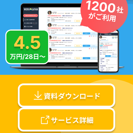
資料ダウンロード
サービス詳細