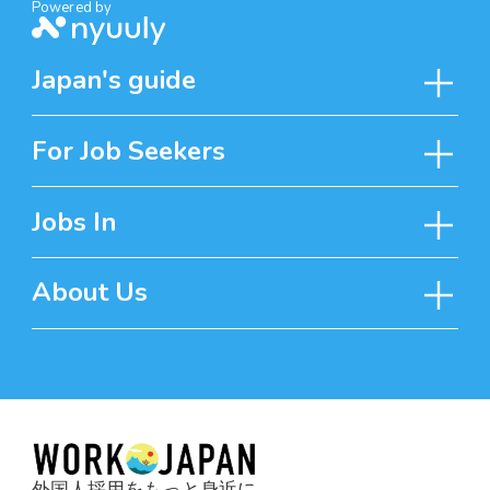
Powered by
Japan's guide
For Job Seekers
Jobs In
About Us
外国人採用をもっと身近に