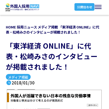
問合わせ
HOME
採用ニュース
メディア掲載
「東洋経済 ONLINE」に代
表・松崎みさのインタビューが掲載されました！
「東洋経済 ONLINE」に代
表・松崎みさのインタビュー
が掲載されました！
メディア掲載
2018/01/30