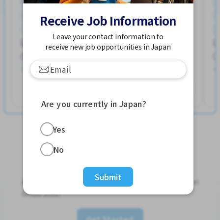
ボーナス
えきから ちかい
ごはん つき
こうつうひ あり
がいこくじんが いる
Receive Job Information
じてんしゃ OK
女性かんげい
寮一部サポート
Leave your contact information to
ハユカえき (かがわけん)
昇給
receive new job opportunities in Japan
250,000 - 400,000/month
求人掲載 ２週間前
もっと見る
Are you currently in Japan?
Yes
No
Jobs For Foreigners In Japan
Submit
Apply for Part-Time Jobs, Full-Time Jobs and Tokutei
Ginou Jobs!
Get Started