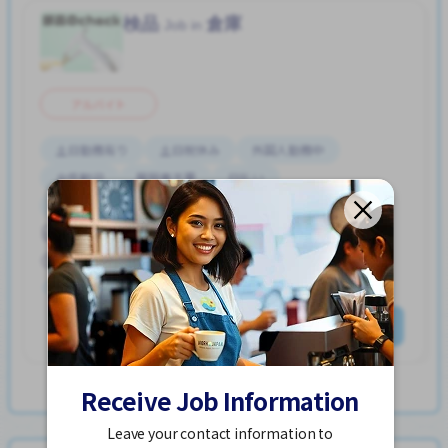
検品
倉庫
Job in
アルバイト
土日勤務有り
土日祝休み
外国人勤務中
女性歓迎
履歴書不要
日払い
最寄駅よりバス送迎
未経験OK
残業少ない
金子駅 (埼玉)
1,250 - 1,563/hour
求人掲載 ３ヶ月前〜
詳細を見る
他の金子駅 (埼玉)の倉庫の外国人求人を見る
Receive Job Information
Leave your contact information to