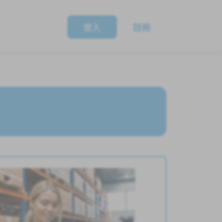
登入
註冊