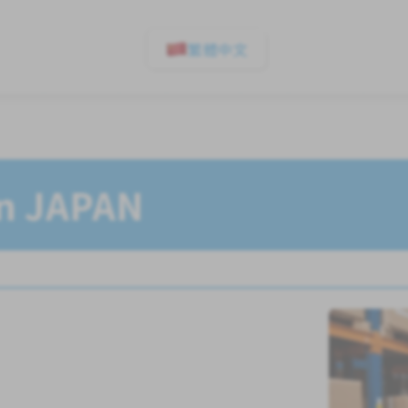
繁體中文
In JAPAN