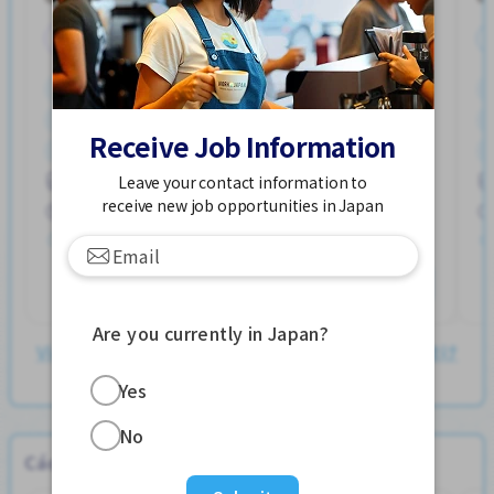
Viza Đặc Định
Bãi đậu xe đạp
Bãi đỗ xe
Cơ hội lương cao
Cơ hội nhận việc làm toàn thời gian
Receive Job Information
Cơ hội thăng tiến
Giao dịch đã thanh toán
ミナミコシガヤえき (さいたまけん)
Leave your contact information to
Hỗ trợ di dời
Không cần kinh nghiệm
Nâng cao
receive new job opportunities in Japan
270,000 - 350,000/month
Đã đăng Hơn 3 tháng trước
Xem thêm
Are you currently in Japan?
View more Jobs in ミナミコシガヤえき (さいたまけ
ん)
Yes
No
Các công việc Kho hàng