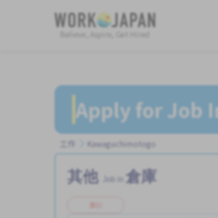
Believe, Aspire, Get Hired
Apply for Job 
工作
Kawaguchimotogo
其他
倉庫
Job in
兼职