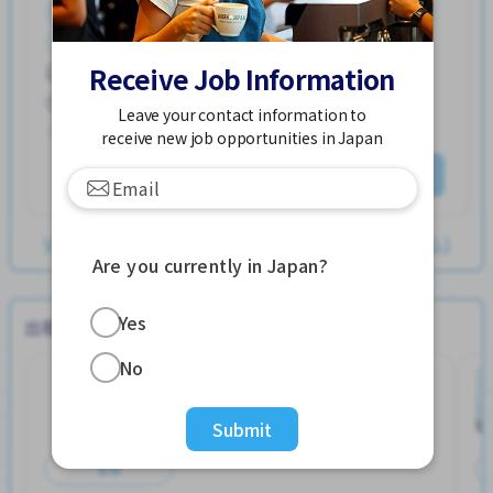
女性首選
學生簽證首選
提供宿舍
支付交通費
晉陞
Receive Job Information
竹田(京都府)えき (きょうとふ)
248,600 - 1,200,000/month
Leave your contact information to
已發布 3個多月前
receive new job opportunities in Japan
查看更多
View more Jobs in 竹田(京都府)えき (きょうとふ)
Are you currently in Japan?
Yes
出租車職位
No
司機
出租車
Job in
Submit
全職