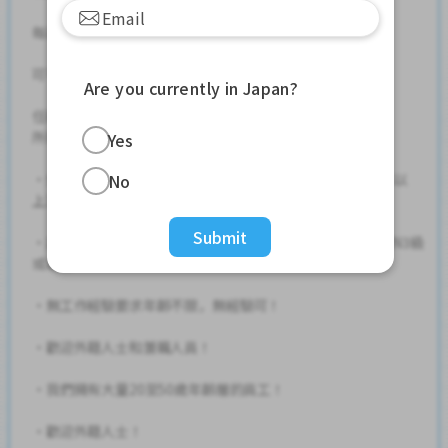
每週工作天數：5天以上
可平日：週一至週日及假日
Are you currently in Japan?
任職資格
所需技能：・持有日本普通駕照（1年以上，自動擋亦可）
Yes
No
・外國人：持有日本普通駕照（1年以上）或外國駕照（1年以
上）
Submit
・非永久居民：日本大學或研究生院畢業生，日語能力考試N3級
或以上
・無工作經驗要求年齡不限，無經驗可！
・歡迎外籍人士和兼職人員！
・我們擁有大量20至50歲年齡層的員工！
・歡迎外籍人士！