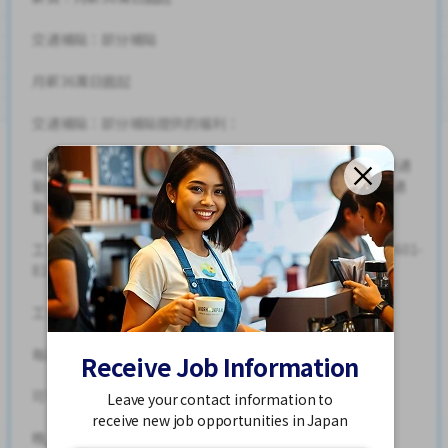
交通補貼：部分補貼
月薪36萬日圓起
交通補貼：部分補貼提供的福利：
提供培訓計畫；提供產假和育嬰假；允許騎摩托車/騎自行車通
勤；提供資格認證支援計畫；提供社會保險計畫；允許開車通
勤；完善的福利待遇
工作地點：京都府京都市伏見區中島北之口町12號，郵編：601-
8107
工作時間：上午8:00 - 晚上9:00
每週工作天數：5天以上
Receive Job Information
可平日：週一至週日及假日
Leave your contact information to
receive new job opportunities in Japan
晚上9:00 - 上午8:00