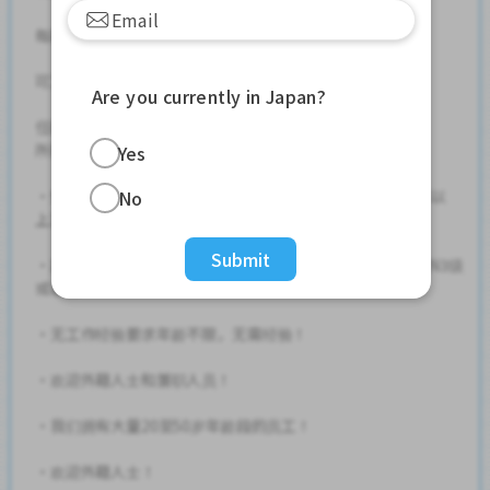
每周工作天数：5天以上
可工作日：周一至周日及节假日
Are you currently in Japan?
任职资格
所需技能：・持有日本普通驾照（1年以上，自动挡亦可）
Yes
No
・外国人：持有日本普通驾照（1年以上）或外国驾照（1年以
上）
Submit
・非永久居民：日本大学或研究生院毕业生，日语能力考试N3级
或以上
・无工作经验要求年龄不限，无需经验！
・欢迎外籍人士和兼职人员！
・我们拥有大量20至50岁年龄段的员工！
・欢迎外籍人士！