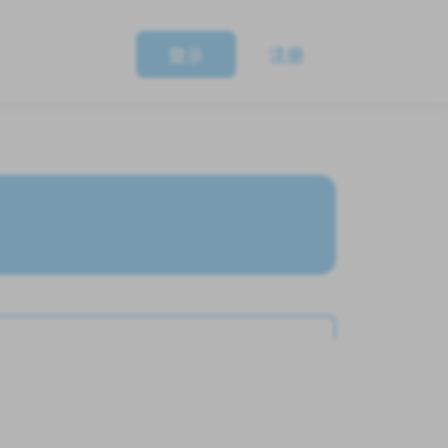
登录
注册