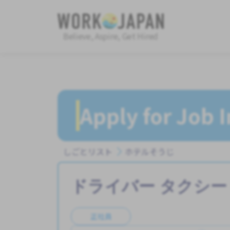
Believe, Aspire, Get Hired
Apply for Job 
しごとリスト
ホテルそうじ
ドライバー
タクシー
正社員