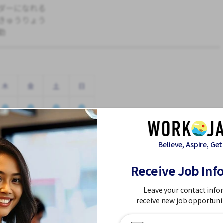
ダーになれる
きゅうりょう
勤
木
金
土
日
Believe, Aspire, Get
Receive Job Inf
きゅう
Leave your contact info
receive new job opportuni