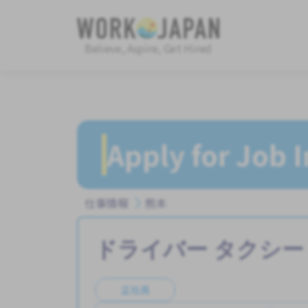
Believe, Aspire, Get Hired
Apply for Job 
仕事情報
熊本
ドライバー
タクシー
正社員