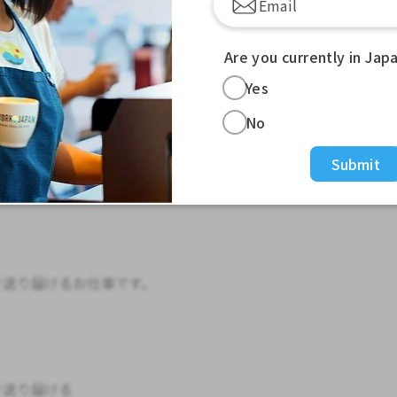
歓迎！1年目から年収420万以上も目指せる！／
Are you currently in Jap
Yes
No
Submit
で送り届けるお仕事です。
で送り届ける