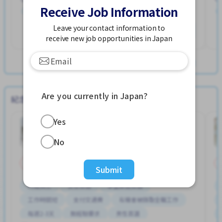
Receive Job Information
已發布 3個多月前
Leave your contact information to
查看更多
receive new job opportunities in Japan
View more Jobs in シブヤえき (とうきょうと)
Are you currently in Japan?
紀念品商店職位
Yes
銷售量
紀念品商店
Job in
No
兼职
Submit
外籍員工
女性首選
學生簽證首選
工作時間短
支付交通費
有機會被錄取全職工作
每週2-3天
無經驗要求
男性首選