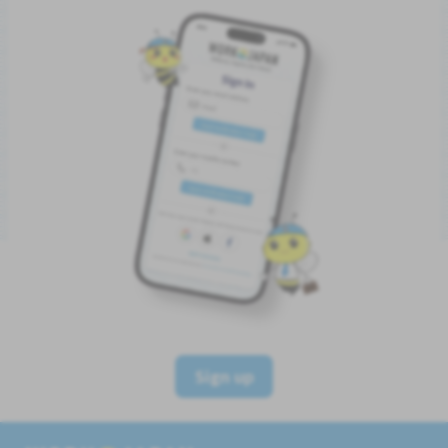
Sign up