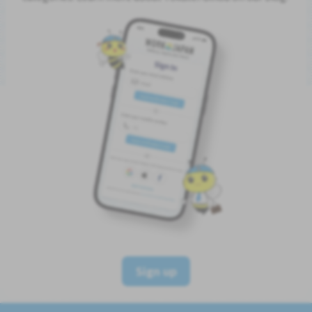
Sign up