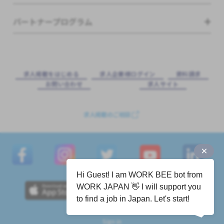
パートナープログラム
求⼈掲載をはじめる
求⼈企業様ログイン
資料請求
お問い合わせ
求⼈サイト
求人掲載のご相談
Hi Guest! I am WORK BEE bot from
WORK JAPAN 👋 I will support you
to find a job in Japan. Let's start!
Sign in