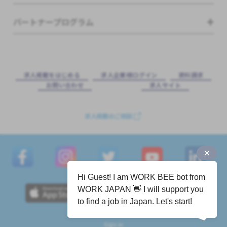
パートナープログラム
求⼈掲載をはじめる
求⼈企業様ログイン
資料請求
お問い合わせ
求⼈サイト
求人掲載のご相談
Hi Guest! I am WORK BEE bot from
WORK JAPAN 👋 I will support you
to find a job in Japan. Let's start!
Sign in