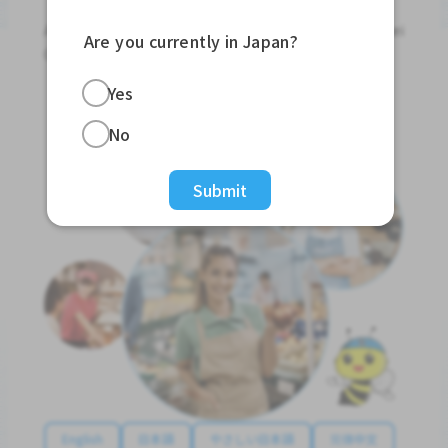
Apply for Part-Time Jobs, Full-Time Jobs and Tokutei
Are you currently in Japan?
Ginou Jobs!
Yes
Get Started
No
Submit
English
日本語
やさしい日本語
简体中文