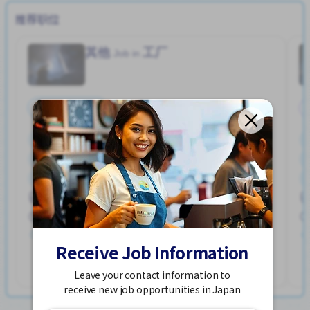
推荐职位
其他
工厂
Job in
全职
停车位
加薪
外籍员工
奖励
女性首选
宿舍部分覆盖
提供膳食
支付交通费
男性首选
ハユカえき (かがわけん)
250,000 - 400,000/month
发布 2个星期前
Receive Job Information
查看更多
Leave your contact information to
receive new job opportunities in Japan