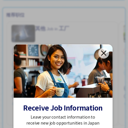
推荐职位
其他
工厂
Job in
特定技能签
停车位
加薪
外籍员工
奖励
女性首选
宿舍部分覆盖
提供膳食
支付交通费
男性首选
ハユカえき (かがわけん)
220,000 - 400,000/month
发布 1周前
Receive Job Information
查看更多
Leave your contact information to
receive new job opportunities in Japan