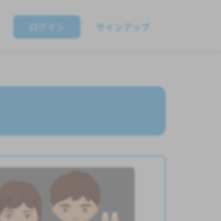
ログイン
サインアップ