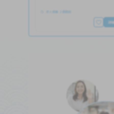
求人掲載 ２週間前
詳