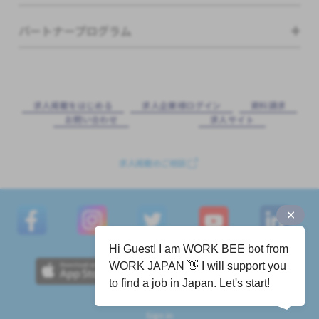
パートナープログラム
求⼈掲載をはじめる
求⼈企業様ログイン
資料請求
お問い合わせ
求⼈サイト
求人掲載のご相談
Hi Guest! I am WORK BEE bot from
WORK JAPAN 👋 I will support you
to find a job in Japan. Let's start!
Sign in