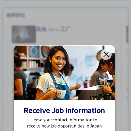
推荐职位
其他
工厂
Job in
全职
停车位
加薪
外籍员工
奖励
女性首选
宿舍部分覆盖
提供膳食
支付交通费
男性首选
ハユカえき (かがわけん)
250,000 - 400,000/month
发布 2个星期前
Receive Job Information
查看更多
Leave your contact information to
receive new job opportunities in Japan