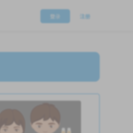
登录
注册