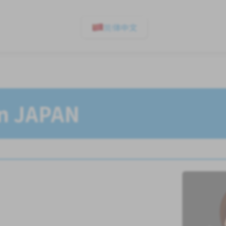
简体中文
In JAPAN