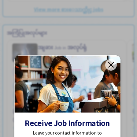
View more စားေသာက္ဆိုင္ jobs
အကြံပြုအလုပ်များ
အျခား
အလုပ်ရုံ
Job in
ကျွမ်းကျင်လုပ်သား
ကားပါကင္ရွိျခင္း
စက္ဘီးထားရန္ေနရာရွိျခင္း
ထမင်းကျွေးမည်
ဘူတာႏွင့္နီးေသာ
ဘောနပ်စ်
လမ္းစရိတ္ေပးသည္
အဆောင်တစ်စိတ်တစ်ပိုင်းဖုံးလွှမ်း
Hayuka Sta. (Kagawa)
အမျိုးသမီး ပို၍လိုလားသည်
အမျိုးသား ပို၍လိုလားသည်
220,000 - 400,000/month
Receive Job Information
တင်ထားတယ်။ လွန်ခဲ့သော 1 ပတ်က
Leave your contact information to