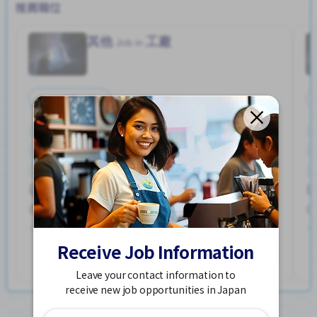
推薦職位
其他
工廠
Job in
全職
停車位
加薪
外籍員工
女性首選
宿舍部分覆蓋
提供膳食
支付交通費
獎勵
男性首選
ハユカえき (かがわけん)
250,000 - 400,000/month
已發布 2個星期前
Receive Job Information
查看更多
Leave your contact information to
receive new job opportunities in Japan