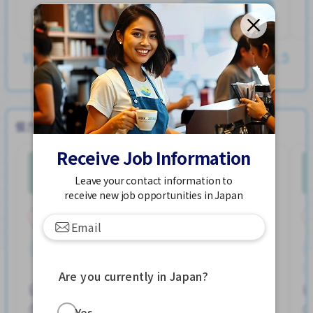
查看更多
View more Jobs in サンゲンヂャヤえき (とうきょう
と)
餐厅职位
Receive Job Information
摩托车配送
餐厅
Job in
Leave your contact information to
receive new job opportunities in Japan
兼职
周末轮班
工作时间短
无经验要求
每周2-3天
Are you currently in Japan?
ゼンギョウえき (かながわけん)
1,050 - 1,313/hour
Yes