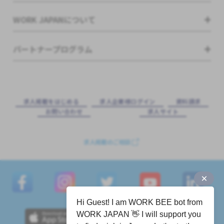
WORK JAPANについて
パートナープログラム
求⼈掲載をはじめる
求⼈企業様ログイン
資料請求
お問い合わせ
求⼈サイト
求人掲載のご相談
Hi Guest! I am WORK BEE bot from
WORK JAPAN 👋 I will support you