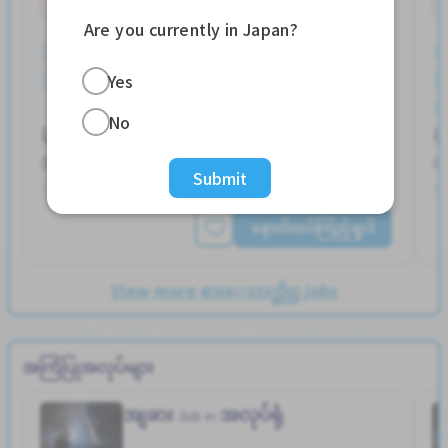
အချိန်ပိုင်း
Are you currently in Japan?
စေန တနဂၤေႏြ အဆိုင္း
တစ္ပတ္ႏွစ္ရက္မွ သံုးရက္
Yes
အလုပ္အေတြ႕အၾကံဳရွိရန္မလို
အလုပ္ခ်ိန္နည္းေသာ
No
Zengyo Sta. (Kanagawa)
1,050 - 1,313/hour
Submit
တင်ထားတယ်။ လွန်ခဲ့သော ၃ လကျော်က
နောက်ထပ်ကြည့်ရှုပါ
View more စားေသာက္ဆိုင္ jobs
အကြံပြုအလုပ်များ
အျခား
အလုပ်ရုံ
Job in