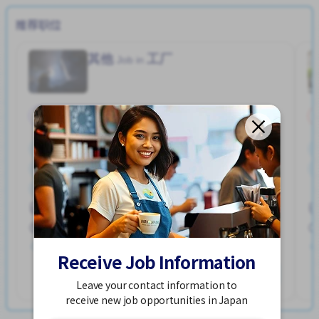
推荐职位
其他
工厂
Job in
特定技能签
停车位
加薪
外籍员工
奖励
女性首选
宿舍部分覆盖
提供膳食
支付交通费
男性首选
ハユカえき (かがわけん)
220,000 - 400,000/month
发布 1周前
Receive Job Information
查看更多
Leave your contact information to
receive new job opportunities in Japan