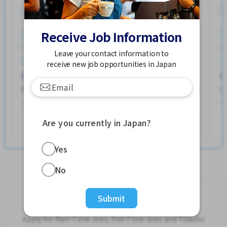
正社員
Receive Job Information
ボーナス
えきから ちかい
ごはん つき
こうつうひ あり
がいこくじんが いる
Leave your contact information to
じてんしゃ OK
女性かんげい
寮一部サポート
receive new job opportunities in Japan
ハユカえき (かがわけん)
昇給
250,000 - 400,000/month
求人掲載 ２週間前
Are you currently in Japan?
もっと見る
Yes
No
Jobs For Foreigners In Japan
Submit
Apply for Part-Time Jobs, Full-Time Jobs and Tokutei