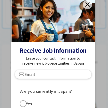
250,000 - 400,000/month
求人掲載 ２週間前
詳細を見る
Receive Job Information
Jobs For Foreigners In Japan
Leave your contact information to
Apply for Part-Time Jobs, Full-Time Jobs and Tokutei
receive new job opportunities in Japan
Ginou Jobs!
Get Started
Are you currently in Japan?
Yes