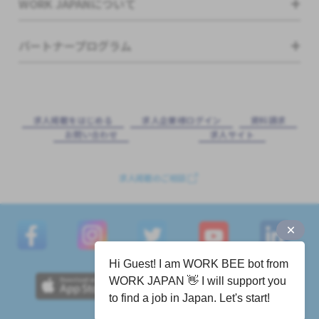
WORK JAPANについて
パートナープログラム
求⼈掲載をはじめる
求⼈企業様ログイン
資料請求
お問い合わせ
求⼈サイト
求人掲載のご相談
Hi Guest! I am WORK BEE bot from
WORK JAPAN 👋 I will support you
to find a job in Japan. Let's start!