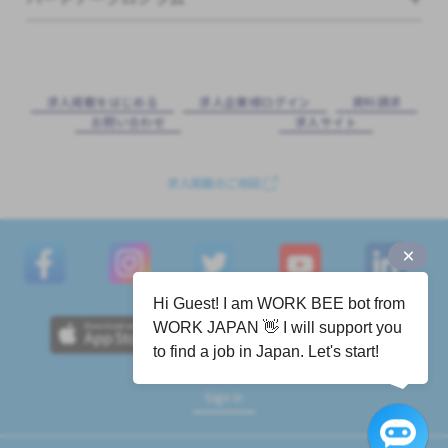
求⼈掲載をはじめる
求⼈企業様ログイン
資料請求
お問い合わせ
求⼈サイト
求人掲載のご相談
Hi Guest! I am WORK BEE bot from
WORK JAPAN 👋 I will support you
to find a job in Japan. Let's start!
Sign in