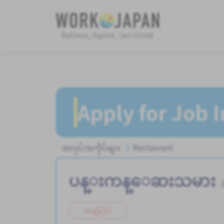
Believe, Aspire, Get Hired
Apply for Job 
အလုပ်အကိုင်များ
Restaurant
ပန္းကန္ေဆးသမား
အချိန်ပိုင်း