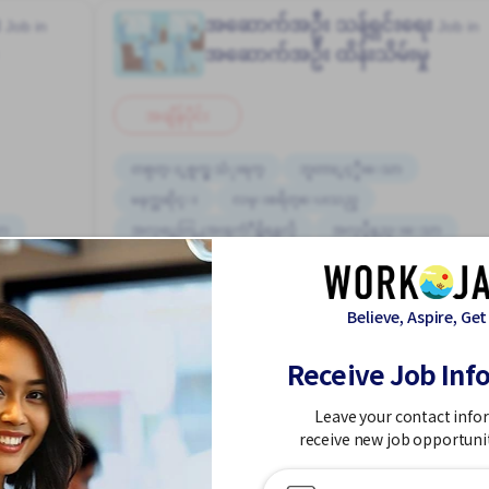
း
အဆောက်အဦး သန့်ရှင်းရေး
Job in
Job in
အဆောက်အဦး ထိန်းသိမ်းမှု
အချိန်ပိုင်း
တစ္ပတ္ႏွစ္ရက္မွ သံုးရက္
ဘူတာႏွင့္နီးေသာ
မနက္အဆိုင္း
လမ္းစရိတ္ေပးသည္
သာ
အလုပ္အေတြ႕အၾကံဳရွိရန္မလို
အလုပ္ခ်ိန္နည္းေသာ
Shibuya Sta. (Tokyo)
1,400 - 1,400/hour
Believe, Aspire, Get
တင်ထားတယ်။ လွန်ခဲ့သော ၃ လကျော်က
Receive Job Inf
့်ရှုပါ
နောက်ထပ်ကြည့်ရှုပါ
Leave your contact info
receive new job opportuni
View more Jobs in Shibuya Sta. (Tokyo)