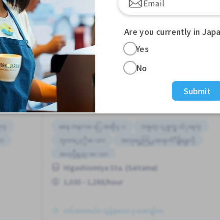
Are you currently in Jap
Yes
်ယူ
မော်တော်ဆိုင်ကယ်ဖြင့် သယ်ယူ
No
္ဆိုင္
ပို့ဆောင်ခြင်း
စားေသာက္ဆိုင္
Job in
Submit
အချိန်ပိုင်း
ရက္
စေန တနဂၤေႏြ အဆိုင္း
တစ္ပတ္ႏွစ္ရက္မွ သံုးရက္
သာ
ဘူတာႏွင့္နီးေသာ
အလုပ္အေတြ႕အၾကံဳရွိရန္မလို
အလုပ္ခ်ိန္နည္းေသာ
Higashiomiya Sta. (Saitama)
1,030 - 1,288/hour
တင်ထားတယ်။ လွန်ခဲ့သော ၃ လကျော်က