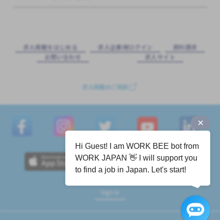
求⼈掲載をはじめる
求⼈企業様ログイン
資料請求
お問い合わせ
求⼈サイト
求人掲載のご相談
Hi Guest! I am WORK BEE bot from
WORK JAPAN 👋 I will support you
to find a job in Japan. Let's start!
Sign in