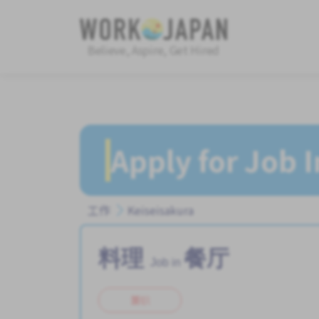
Believe, Aspire, Get Hired
Apply for Job 
工作
Keiseisakura
料理
餐厅
Job in
兼职