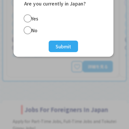
Are you currently in Japan?
正社員
ボーナス
まかないあり
交通費支給
Yes
外国人勤務中
女性歓迎
寮一部補助
昇給
No
男性歓迎
自転車通勤
羽床駅 (香川)
Submit
250,000 - 400,000/month
求人掲載 ２週間前
詳細を見る
Jobs For Foreigners In Japan
Apply for Part-Time Jobs, Full-Time Jobs and Tokutei
Ginou Jobs!