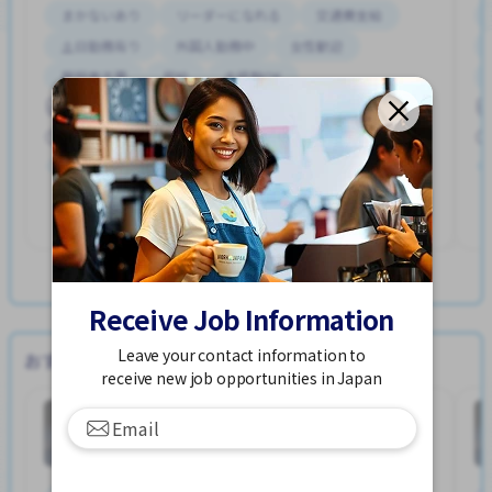
まかないあり
リーダーになれる
交通費支給
土日勤務有り
外国人勤務中
女性歓迎
履歴書不要
昇給
未経験OK
新宿三丁目駅 (東京)
1,200 - 1,300/hour
求人掲載 ３ヶ月前〜
詳細を見る
他の飲食店/カフェの求人を見る
Receive Job Information
Leave your contact information to
おすすめの求人情報
receive new job opportunities in Japan
作業全般
工場
Job in