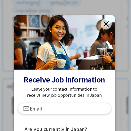
ထမင်းကျွေးမည်
ဘူတာႏွင့္နီးေသာ
လမ္းစရိတ္ေပးသည္
Ikebukuro Sta. (Tokyo)
ဝင်ငွေအများအပြားရရန် အလားအလာရှိသည်
2,500 - 2,500/hour
အဆောင်ပေးမည်
အမျိုးသား ပို၍လိုလားသည်
တင်ထားတယ်။ လွန်ခဲ့သော ၃ လကျော်က
အလုပ္အေတြ႕အၾကံဳရွိရန္မလို
နောက်ထပ်ကြည့်ရှုပါ
View more ရုံး jobs
Receive Job Information
အကြံပြုအလုပ်များ
Leave your contact information to
receive new job opportunities in Japan
အျခား
အလုပ်ရုံ
Job in
အချိန်ပြည့်
Are you currently in Japan?