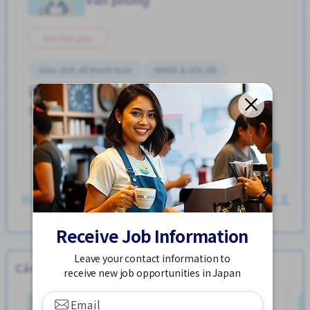
Văn phòng
Bán thời gian
Giao dịch đã thanh toán
WKND & HOL tắt
チュウキョウケイバジョウマエえき (あいちけん)
1,600 - 2,500/hour
Đã đăng Hơn 3 tháng trước
Xem thêm
View more Jobs in チュウキョウケイバジョウマエえ
き (あいちけん)
Receive Job Information
Leave your contact information to
Các công việc Văn phòng
receive new job opportunities in Japan
Phiên dịch viên/ Anh-Nhật
Job in