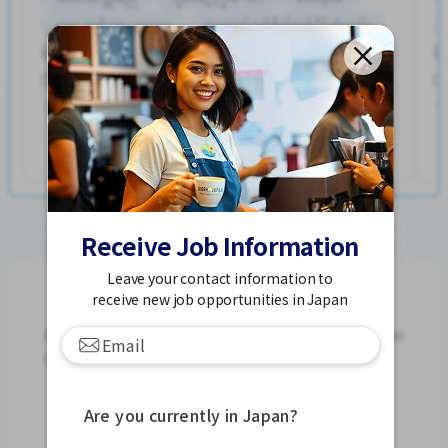
လမ္းစရိတ္ေပးသည္
အဆောင်တစ်စိတ်တစ်ပိုင်းဖုံးလွှမ်း
Hayuka Sta. (Kagawa)
အမျိုးသမီး ပို၍လိုလားသည်
အမျိုးသား ပို၍လိုလားသည်
250,000 - 400,000/month
တင်ထားတယ်။ လွန်ခဲ့သော 1 ပတ်က
နောက်ထပ်ကြည့်ရှုပါ
Receive Job Information
Leave your contact information to
Jobs For Foreigners In Japan
receive new job opportunities in Japan
Apply for Part-Time Jobs, Full-Time Jobs and Tokutei
Ginou Jobs!
Get Started
Are you currently in Japan?