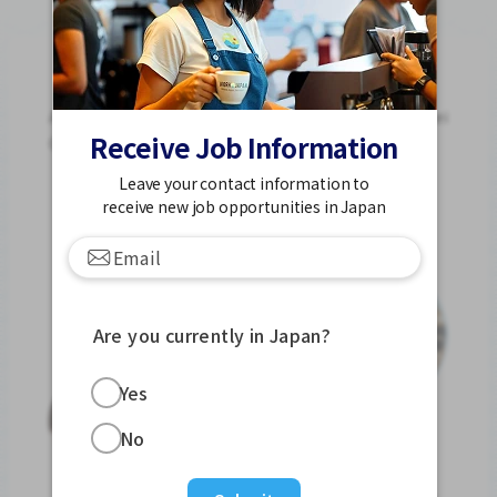
Jobs For Foreigners In Japan
Apply for Part-Time Jobs, Full-Time Jobs and Tokutei
Receive Job Information
Ginou Jobs!
Leave your contact information to
Get Started
receive new job opportunities in Japan
Are you currently in Japan?
Yes
No