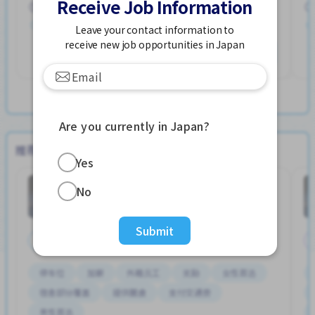
Receive Job Information
1,800 - 1,800/hour
发布 3个月前
Leave your contact information to
receive new job opportunities in Japan
查看更多
View more 语言学校 jobs
Are you currently in Japan?
推荐职位
Yes
其他
工厂
Job in
No
Submit
全职
停车位
加薪
外籍员工
奖励
女性首选
宿舍部分覆盖
提供膳食
支付交通费
男性首选