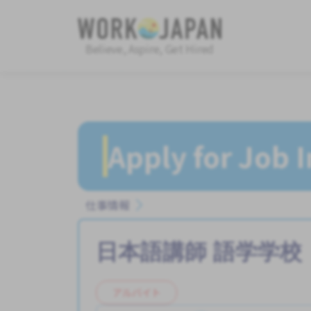
Believe, Aspire, Get Hired
Apply for Job 
仕事情報
日本語講師
語学学校
アルバイト