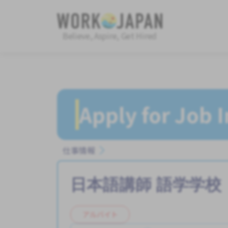
Believe, Aspire, Get Hired
Apply for Job 
仕事情報
日本語講師
語学学校
アルバイト