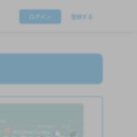
ログイン
登録する