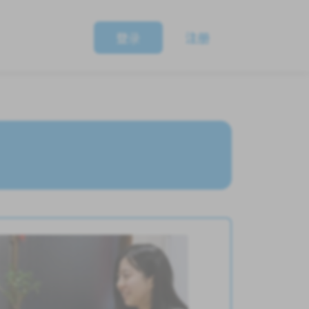
登录
注册