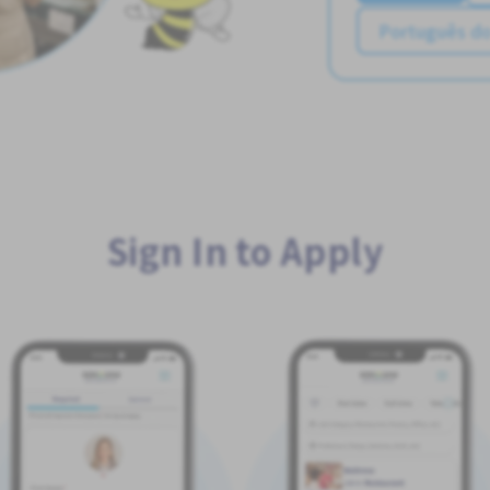
Português do
Sign In to Apply