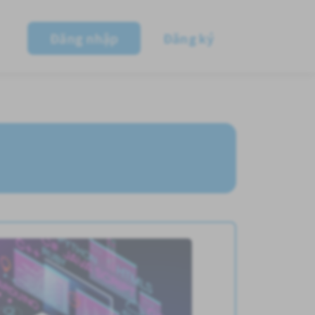
Đăng nhập
Đăng ký