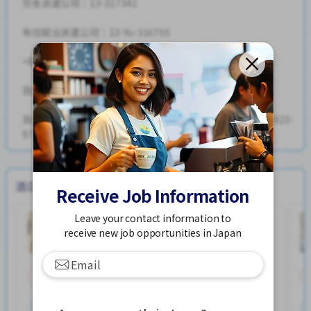
劳务派遣公司：13-317341
有偿就业派遣公司：13-Yu-316755
<招聘流程>
我们将首先进行线上面试。
我们可能会通过电话与您确认面试日期和时间。电话：03-5923-
9730
酒店职位
Receive Job Information
Leave your contact information to
酒店清洁
酒店
Job in
receive new job opportunities in Japan
兼职
加班少
周末轮班
外籍员工
女性首选