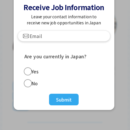
Receive Job Information
Leave your contact information to
receive new job opportunities in Japan
Are you currently in Japan?
Yes
No
English
日本語
やさしい日本語
简体中文
繁體中文
Tiếng Việt
Português do Brasil
Submit
န်မာ